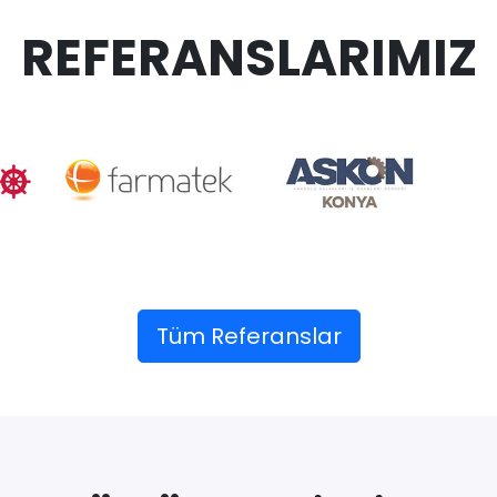
REFERANSLARIMIZ
Tüm Referanslar