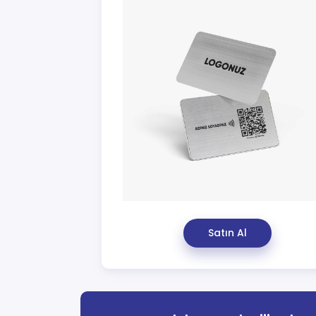
Satın Al