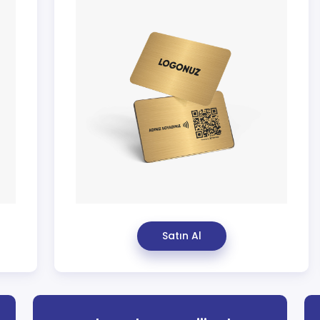
Satın Al