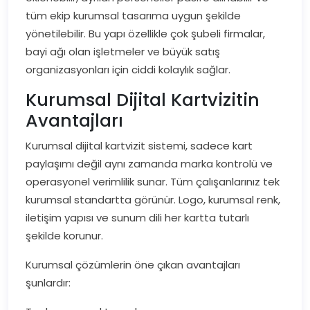
tüm ekip kurumsal tasarıma uygun şekilde
yönetilebilir. Bu yapı özellikle çok şubeli firmalar,
bayi ağı olan işletmeler ve büyük satış
organizasyonları için ciddi kolaylık sağlar.
Kurumsal Dijital Kartvizitin
Avantajları
Kurumsal dijital kartvizit sistemi, sadece kart
paylaşımı değil aynı zamanda marka kontrolü ve
operasyonel verimlilik sunar. Tüm çalışanlarınız tek
kurumsal standartta görünür. Logo, kurumsal renk,
iletişim yapısı ve sunum dili her kartta tutarlı
şekilde korunur.
Kurumsal çözümlerin öne çıkan avantajları
şunlardır: