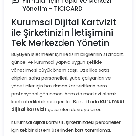
Firmalar İçin Toplu ve Merkezi
Yönetim - TiCiCARD
Kurumsal Dijital Kartvizit
ile Şirketinizin İletişimini
Tek Merkezden Yönetin
Büyüyen işletmeler için iletişim bilgilerinin standart,
güncel ve kurumsal yapıya uygun şekilde
yönetilmesi büyük önem taşır. Özellikle satış
ekipleri, saha personelleri, şube çalışanları ve
yöneticiler için hazırlanan kartvizitlerin hem
profesyonel görünmesi hem de merkezi olarak
kontrol edilebilmesi gerekir. Bu noktada
kurumsal
dijital kartvizit
çözümleri devreye girer.
Kurumsal dijital kartvizit, şirketinizdeki personeller
için tek bir sistem üzerinden kart tanımlama,