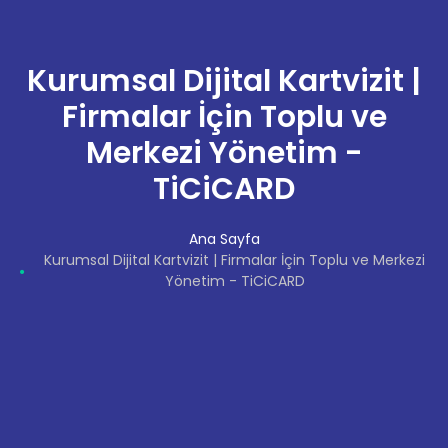
Kurumsal Dijital Kartvizit |
Firmalar İçin Toplu ve
Merkezi Yönetim -
TiCiCARD
Ana Sayfa
Kurumsal Dijital Kartvizit | Firmalar İçin Toplu ve Merkezi
Yönetim - TiCiCARD