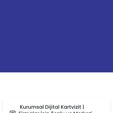
Kurumsal Dijital Kartvizit |