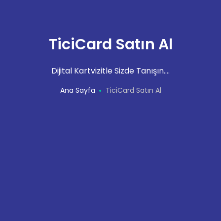
TiciCard Satın Al
Dijital Kartvizitle Sizde Tanışın....
Ana Sayfa
TiciCard Satın Al