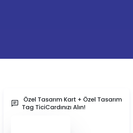
Özel Tasarım Kart + Özel Tasarım
Tag TiciCardınızı Alın!