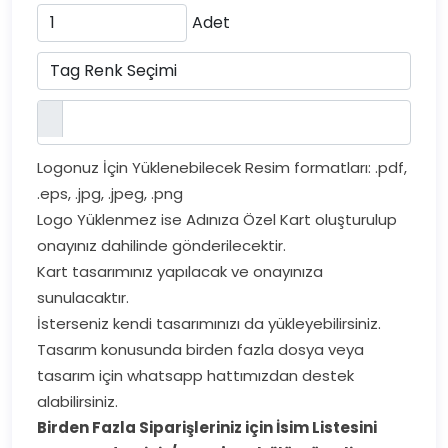
Adet
Logonuz İçin Yüklenebilecek Resim formatları: .pdf,
.eps, .jpg, .jpeg, .png
Logo Yüklenmez ise Adınıza Özel Kart oluşturulup
onayınız dahilinde gönderilecektir.
Kart tasarımınız yapılacak ve onayınıza
sunulacaktır.
İsterseniz kendi tasarımınızı da yükleyebilirsiniz.
Tasarım konusunda birden fazla dosya veya
tasarım için whatsapp hattımızdan destek
alabilirsiniz.
Birden Fazla Siparişleriniz için İsim Listesini