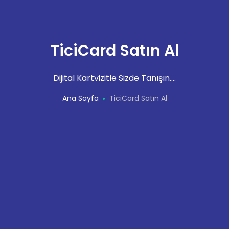
TiciCard Satın Al
Dijital Kartvizitle Sizde Tanışın....
Ana Sayfa
TiciCard Satın Al