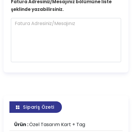
Fatura Adresiniz/Mesajınız bölümüne liste
şeklinde yazabilirsiniz.
Sipariş Özeti
Ürün :
Özel Tasarım Kart + Tag