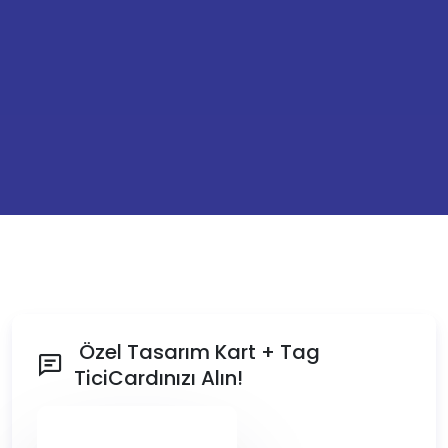
Özel Tasarım Kart + Tag
TiciCardınızı Alın!