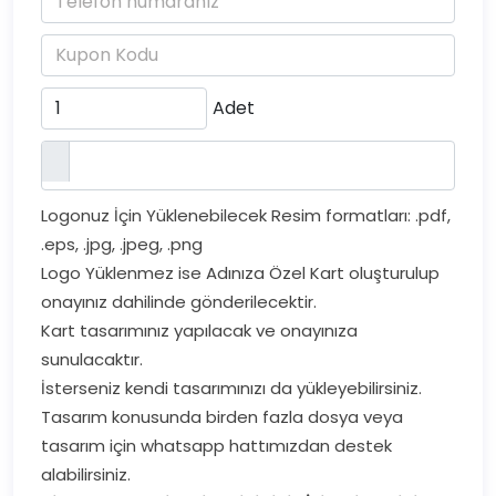
Adet
Logonuz İçin Yüklenebilecek Resim formatları: .pdf,
.eps, .jpg, .jpeg, .png
Logo Yüklenmez ise Adınıza Özel Kart oluşturulup
onayınız dahilinde gönderilecektir.
Kart tasarımınız yapılacak ve onayınıza
sunulacaktır.
İsterseniz kendi tasarımınızı da yükleyebilirsiniz.
Tasarım konusunda birden fazla dosya veya
tasarım için whatsapp hattımızdan destek
alabilirsiniz.