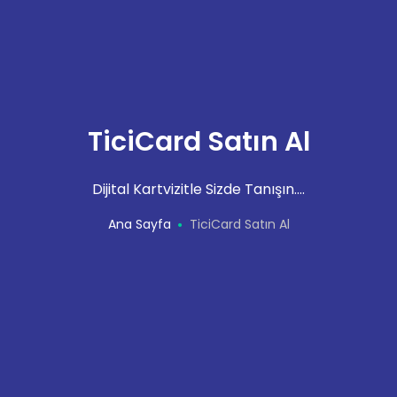
TiciCard Satın Al
Dijital Kartvizitle Sizde Tanışın....
Ana Sayfa
TiciCard Satın Al