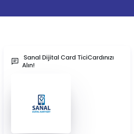
Sanal Dijital Card TiciCardınızı
Alın!