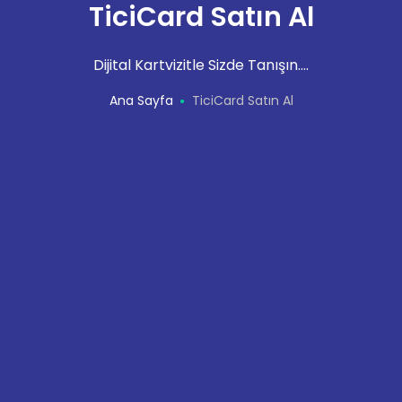
TiciCard Satın Al
Dijital Kartvizitle Sizde Tanışın....
Ana Sayfa
TiciCard Satın Al