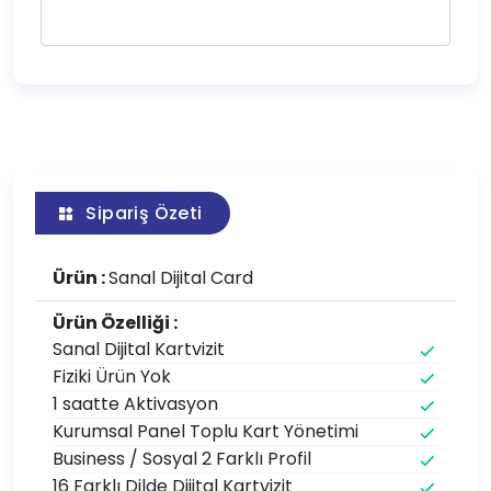
Sipariş Özeti
Ürün :
Sanal Dijital Card
Ürün Özelliği :
Sanal Dijital Kartvizit
Fiziki Ürün Yok
1 saatte Aktivasyon
Kurumsal Panel Toplu Kart Yönetimi
Business / Sosyal 2 Farklı Profil
16 Farklı Dilde Dijital Kartvizit