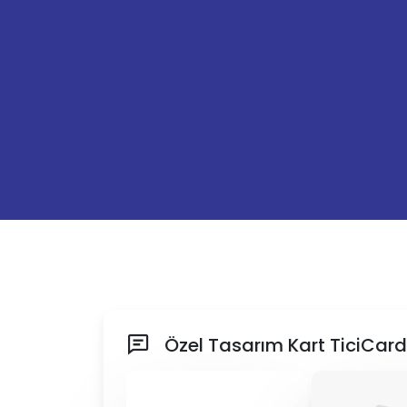
Özel Tasarım Kart TiciCardın